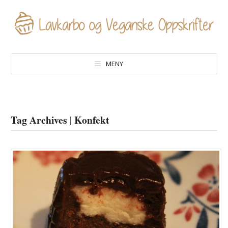
MENY
Tag Archives | Konfekt