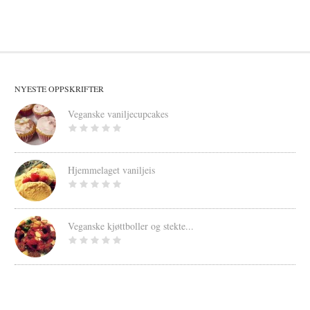
NYESTE OPPSKRIFTER
Veganske vaniljecupcakes
Hjemmelaget vaniljeis
Veganske kjøttboller og stekte...