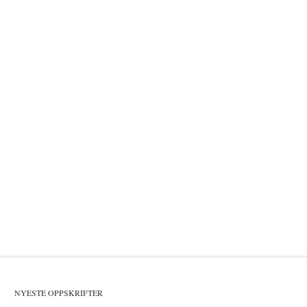
NYESTE OPPSKRIFTER