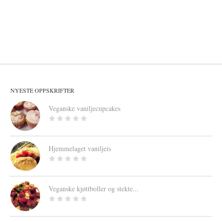
NYESTE OPPSKRIFTER
Veganske vaniljecupcakes
Hjemmelaget vaniljeis
Veganske kjøttboller og stekte...