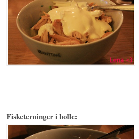
Fisketerninger i bolle: