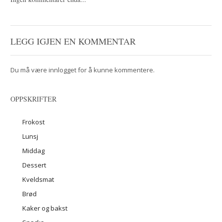
LEGG IGJEN EN KOMMENTAR
Du må være
innlogget
for å kunne kommentere.
OPPSKRIFTER
Frokost
Lunsj
Middag
Dessert
Kveldsmat
Brød
Kaker og bakst