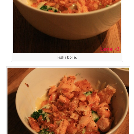
Fisk i bolle.