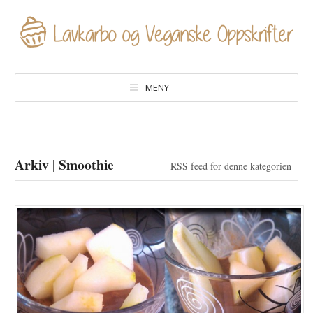
MENY
Arkiv | Smoothie
RSS feed for denne kategorien