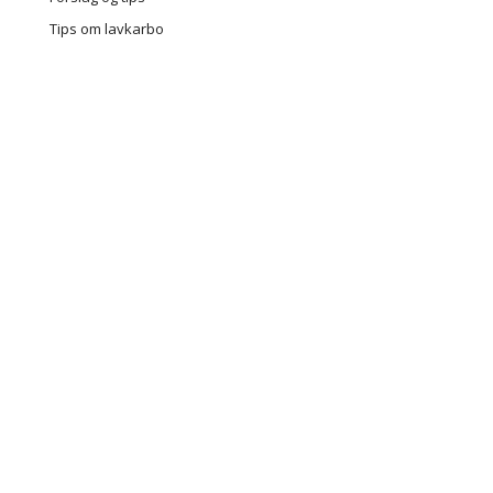
Tips om lavkarbo