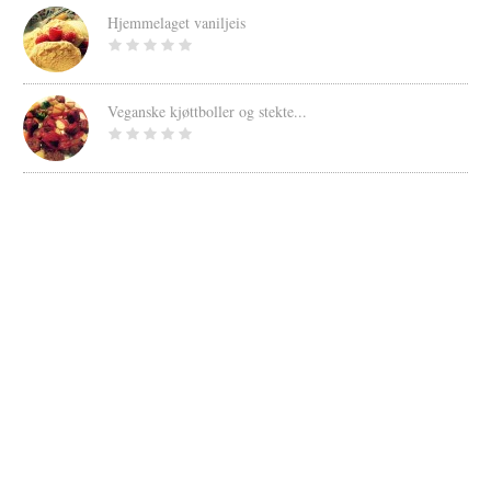
Hjemmelaget vaniljeis
Veganske kjøttboller og stekte...