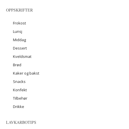
OPPSKRIFTER
Frokost
Lunsj
Middag
Dessert
Kveldsmat
Brød
Kaker og bakst
Snacks
Konfekt
Tilbehør
Drikke
LAVKARBOTIPS