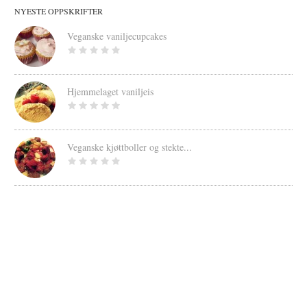
NYESTE OPPSKRIFTER
Veganske vaniljecupcakes
Hjemmelaget vaniljeis
Veganske kjøttboller og stekte...