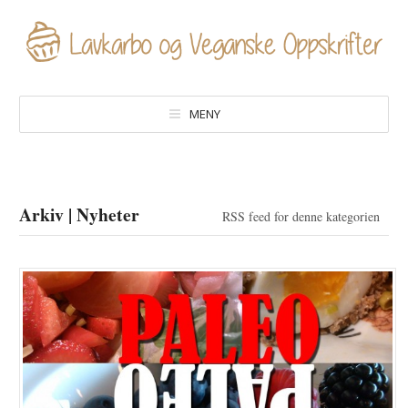
MENY
Arkiv | Nyheter
RSS feed for denne kategorien