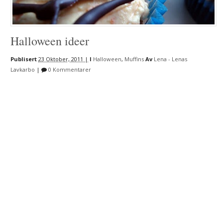
Halloween ideer
Publisert
23 Oktober, 2011 |
I
Halloween
,
Muffins
Av
Lena - Lenas
Lavkarbo
|
0 Kommentarer