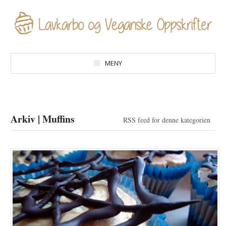
MENY
Arkiv | Muffins
RSS feed for denne kategorien