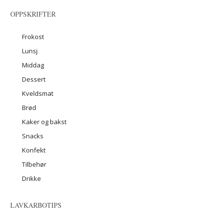
OPPSKRIFTER
Frokost
Lunsj
Middag
Dessert
Kveldsmat
Brød
Kaker og bakst
Snacks
Konfekt
Tilbehør
Drikke
LAVKARBOTIPS