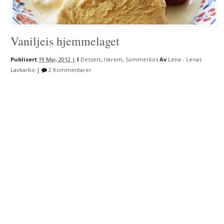
Vaniljeis hjemmelaget
Publisert
19 Mai, 2012 |
I
Dessert
,
Iskrem
,
Sommerkos
Av
Lena - Lenas
Lavkarbo
|
2 Kommentarer