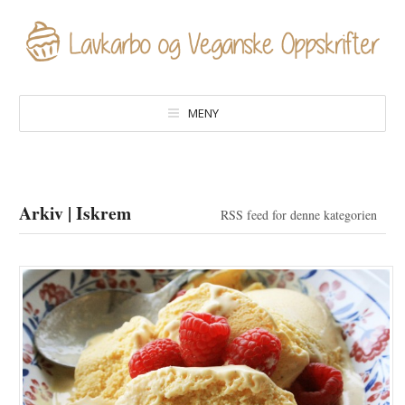
MENY
Arkiv | Iskrem
RSS feed for denne kategorien