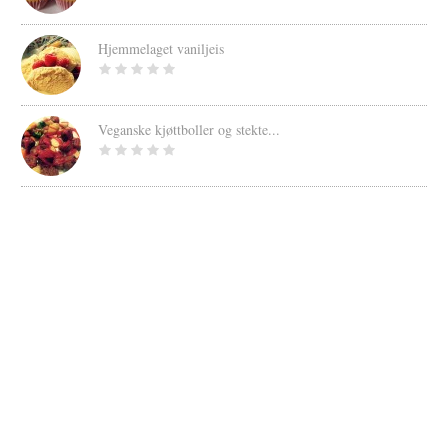
Hjemmelaget vaniljeis
Veganske kjøttboller og stekte...