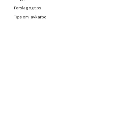
Forslag og tips
Tips om lavkarbo