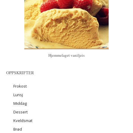
Hjemmelaget vaniljeis
OPPSKRIFTER
Frokost
Lunsj
Middag
Dessert
Kveldsmat
Brød