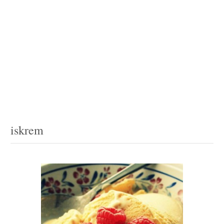
iskrem